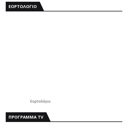
ΕΟΡΤΟΛΟΓΙΟ
Εορτολόγιο
ΠΡΟΓΡΑΜΜΑ TV