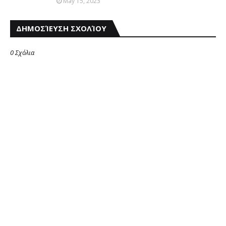
May 15, 2023
ΔΗΜΟΣΊΕΥΣΗ ΣΧΟΛΊΟΥ
0 Σχόλια