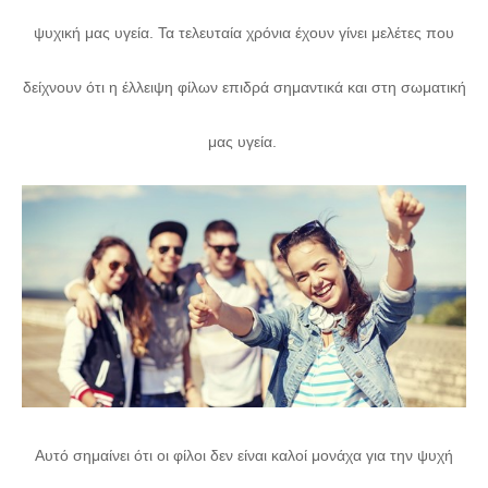
ψυχική μας υγεία. Τα τελευταία χρόνια έχουν γίνει μελέτες που
δείχνουν ότι η έλλειψη φίλων επιδρά σημαντικά και στη σωματική
μας υγεία.
Αυτό σημαίνει ότι οι φίλοι δεν είναι καλοί μονάχα για την ψυχή