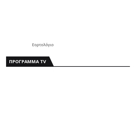
Εορτολόγιο
ΠΡΟΓΡΑΜΜΑ TV