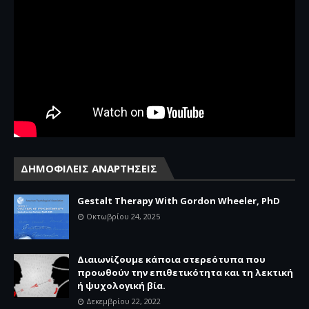
ΔΗΜΟΦΙΛΕΙΣ ΑΝΑΡΤΗΣΕΙΣ
Gestalt Therapy With Gordon Wheeler, PhD
Οκτωβρίου 24, 2025
Διαιωνίζουμε κάποια στερεότυπα που
προωθούν την επιθετικότητα και τη λεκτική
ή ψυχολογική βία.
Δεκεμβρίου 22, 2022