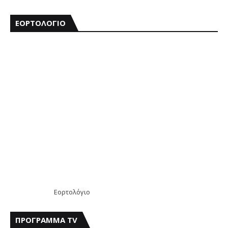
ΕΟΡΤΟΛΟΓΙΟ
Εορτολόγιο
ΠΡΟΓΡΑΜΜΑ TV