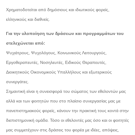
Χρηματοδοτείται από δημόσιους και ιδιωτικούς φορείς,
ελληνικούς και διεθνείς.
Για την υλοποίηση των δράσεων και προγραμμάτων του
στελεχώνεται από:
Ψυχιάτρους, Ψυχολόγους, Κοινωνικούς Λειτουργούς,
Εργοθεραπευτές, Νοσηλευτές, Ειδικούς Θεραπευτές,
Διοικητικούς Οικονομικούς Υπαλλήλους και εξωτερικούς
συνεργάτες.
Σημαντική είναι η συνεισφορά του σώματος των εθελοντών μας
αλλά και των φοιτητών που στο πλαίσιο συνεργασίας μας με
πανεπιστημιακούς φορείς, κάνουν την πρακτική τους κοντά στην
διεπιστημονική ομάδα. Τόσο οι εθελοντές μας όσο και οι φοιτητές
μας συμμετέχουν στις δράσεις του φορέα με ιδέες, απόψεις,