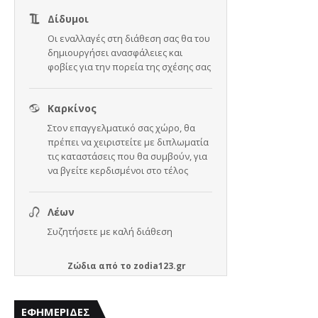
Ζώδια
από το
zodia123.gr
ΕΦΗΜΕΡΙΔΕΣ