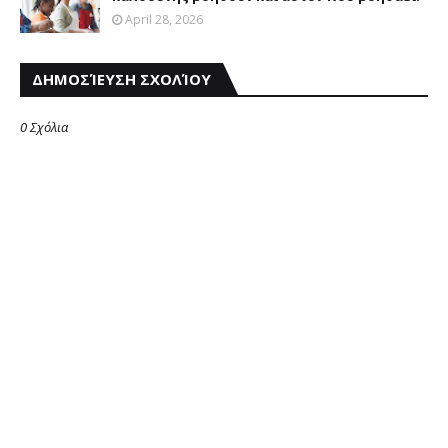
April 28, 2026
ΔΗΜΟΣΊΕΥΣΗ ΣΧΟΛΊΟΥ
0 Σχόλια