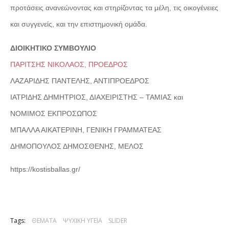
προτάσεις ανανεώνοντας και στηρίζοντας τα μέλη, τις οικογένειες
και συγγενείς, και την επιστημονική ομάδα.
ΔΙΟIΚΗΤΙΚΟ ΣΥΜΒΟΥΛΙΟ
ΠΑΡΙΤΣΗΣ ΝΙΚΟΛΑΟΣ, ΠΡΟΕΔΡΟΣ
ΛΑΖΑΡΙΔΗΣ ΠΑΝΤΕΛΗΣ, ΑΝΤΙΠΡΟΕΔΡΟΣ
ΙΑΤΡΙΔΗΣ ΔΗΜΗΤΡΙΟΣ, ΔΙΑΧΕΙΡΙΣΤΗΣ – ΤΑΜΙΑΣ και
ΝΟΜΙΜΟΣ ΕΚΠΡΟΣΩΠΟΣ
ΜΠΑΛΛΑ ΑΙΚΑΤΕΡΙΝΗ, ΓΕΝΙΚΗ ΓΡΑΜΜΑΤΕΑΣ
ΔΗΜΟΠΟΥΛΟΣ ΔΗΜΟΣΘΕΝΗΣ, ΜΕΛΟΣ
https://kostisballas.gr/
Tags:
ΘΕΜΑΤΑ
ΨΥΧΙΚΗ ΥΓΕΙΑ
SLIDER