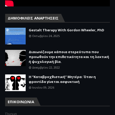
ΔΗΜΟΦΙΛΕΙΣ ΑΝΑΡΤΗΣΕΙΣ
Gestalt Therapy With Gordon Wheeler, PhD
Οκτωβρίου 24, 2025
Διαιωνίζουμε κάποια στερεότυπα που
προωθούν την επιθετικότητα και τη λεκτική
ή ψυχολογική βία.
Δεκεμβρίου 22, 2022
Η “Καταβροχθιστική” Mητέρα: Όταν η
φροντίδα γίνεται ασφυκτική
Ιουνίου 09, 2026
ΕΠΙΚΟΙΝΩΝΙΑ
Όνομα