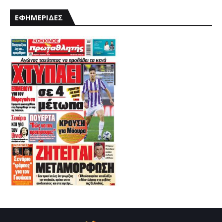
ΕΦΗΜΕΡΙΔΕΣ