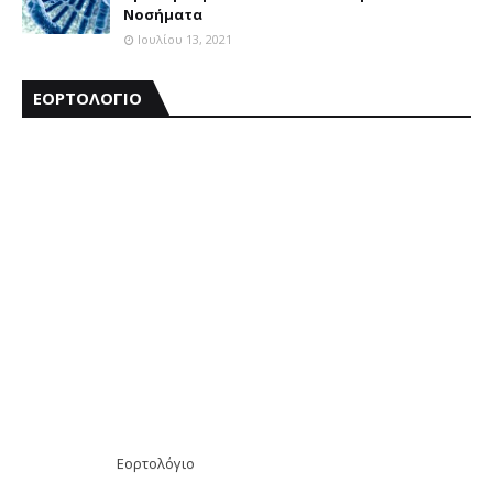
Νοσήματα
Ιουλίου 13, 2021
ΕΟΡΤΟΛΟΓΙΟ
Εορτολόγιο