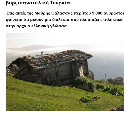
βορειοανατολική Τουρκία.
Στις ακτές της Μαύρης Θάλασσας περίπου 5.000 άνθρωποι
φαίνεται ότι μιλούν μία διάλεκτο που πλησιάζει εκπληκτικά
στην αρχαία ελληνική γλώσσα.