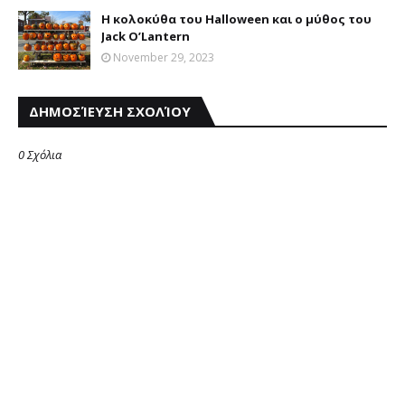
Η κολοκύθα του Halloween και ο μύθος του
Jack O’Lantern
November 29, 2023
ΔΗΜΟΣΊΕΥΣΗ ΣΧΟΛΊΟΥ
0 Σχόλια