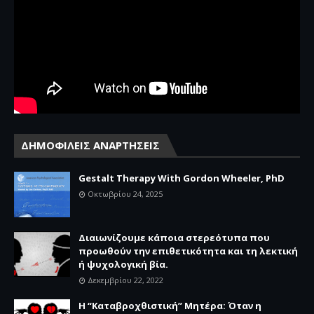
ΔΗΜΟΦΙΛΕΙΣ ΑΝΑΡΤΗΣΕΙΣ
Gestalt Therapy With Gordon Wheeler, PhD
Οκτωβρίου 24, 2025
Διαιωνίζουμε κάποια στερεότυπα που
προωθούν την επιθετικότητα και τη λεκτική
ή ψυχολογική βία.
Δεκεμβρίου 22, 2022
Η “Καταβροχθιστική” Mητέρα: Όταν η