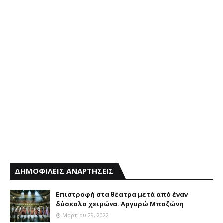
ΔΗΜΟΦΙΛΕΙΣ ΑΝΑΡΤΗΣΕΙΣ
Επιστροφή στα θέατρα μετά από έναν
δύσκολο χειμώνα. Αργυρώ Μποζώνη
Μαρτίου 29, 2022