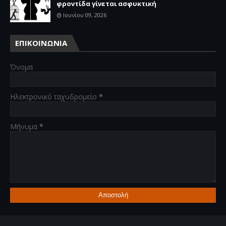
φροντίδα γίνεται ασφυκτική
Ιουνίου 09, 2026
ΕΠΙΚΟΙΝΩΝΙΑ
Όνομα
Ηλεκτρονικό ταχυδρομείο
*
Μήνυμα
*