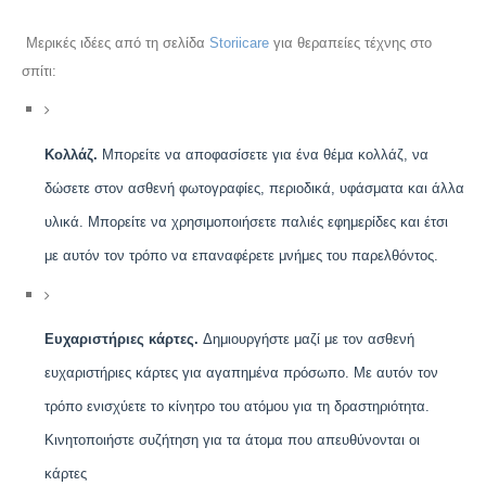
Μερικές ιδέες από τη σελίδα
Storiicare
για θεραπείες τέχνης στο
σπίτι:
Κολλάζ
.
Μπορείτε να αποφασίσετε για ένα θέμα κολλάζ, να
δώσετε στον ασθενή φωτογραφίες, περιοδικά, υφάσματα και άλλα
υλικά. Μπορείτε να χρησιμοποιήσετε παλιές εφημερίδες και έτσι
με αυτόν τον τρόπο να επαναφέρετε μνήμες του παρελθόντος.
Ευχαριστήριες κάρτες.
Δημιουργήστε μαζί με τον ασθενή
ευχαριστήριες κάρτες για αγαπημένα πρόσωπο. Με αυτόν τον
τρόπο ενισχύετε το κίνητρο του ατόμου για τη δραστηριότητα.
Κινητοποιήστε συζήτηση για τα άτομα που απευθύνονται οι
κάρτες