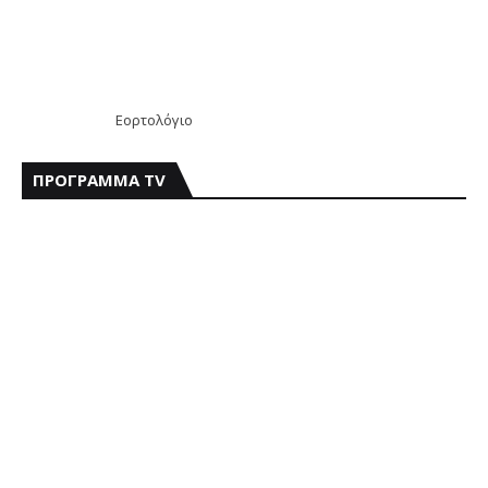
Εορτολόγιο
ΠΡΟΓΡΑΜΜΑ TV