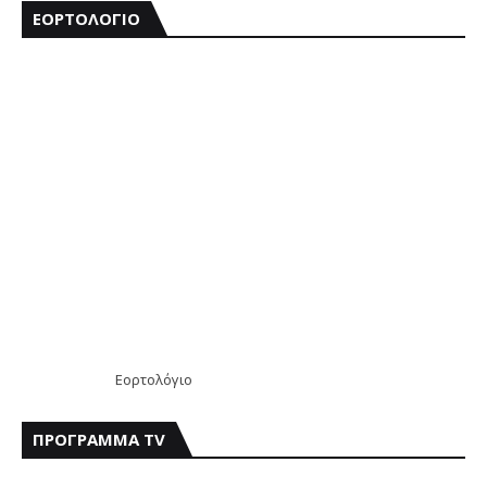
ΕΟΡΤΟΛΟΓΙΟ
Εορτολόγιο
ΠΡΟΓΡΑΜΜΑ TV