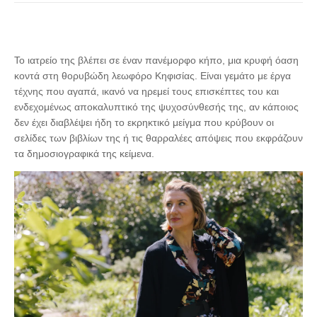
Το ιατρείο της βλέπει σε έναν πανέμορφο κήπο, μια κρυφή όαση
κοντά στη θορυβώδη λεωφόρο Κηφισίας. Είναι γεμάτο με έργα
τέχνης που αγαπά, ικανό να ηρεμεί τους επισκέπτες του και
ενδεχομένως αποκαλυπτικό της ψυχοσύνθεσής της, αν κάποιος
δεν έχει διαβλέψει ήδη το εκρηκτικό μείγμα που κρύβουν οι
σελίδες των βιβλίων της ή τις θαρραλέες απόψεις που εκφράζουν
τα δημοσιογραφικά της κείμενα.