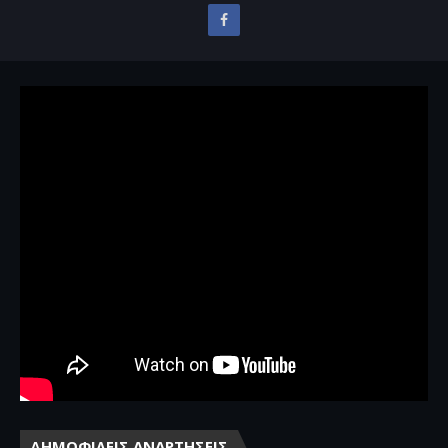
ΔΗΜΟΦΙΛΕΙΣ ΑΝΑΡΤΗΣΕΙΣ