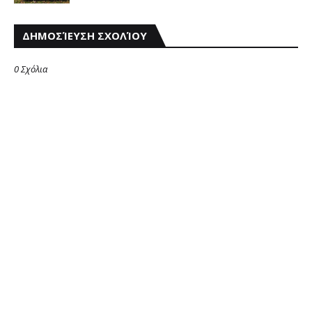
ΔΗΜΟΣΊΕΥΣΗ ΣΧΟΛΊΟΥ
0 Σχόλια