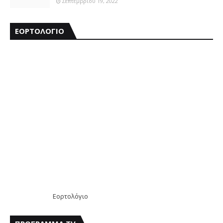
Σεπτεμβρίου 19, 2022
ΕΟΡΤΟΛΟΓΙΟ
Εορτολόγιο