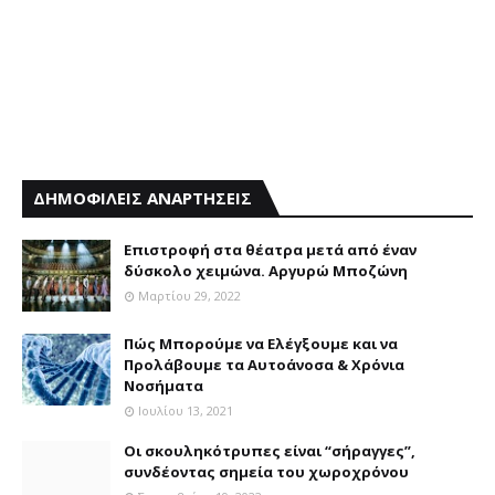
ΔΗΜΟΦΙΛΕΙΣ ΑΝΑΡΤΗΣΕΙΣ
Επιστροφή στα θέατρα μετά από έναν
δύσκολο χειμώνα. Αργυρώ Μποζώνη
Μαρτίου 29, 2022
Πώς Μπορούμε να Ελέγξουμε και να
Προλάβουμε τα Αυτοάνοσα & Χρόνια
Νοσήματα
Ιουλίου 13, 2021
Οι σκουληκότρυπες είναι “σήραγγες”,
συνδέοντας σημεία του χωροχρόνου