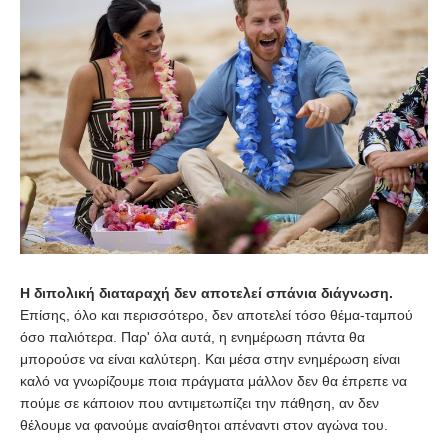
Η διπολική διαταραχή δεν αποτελεί σπάνια διάγνωση.
Επίσης, όλο και περισσότερο, δεν αποτελεί τόσο θέμα-ταμπού
όσο παλιότερα. Παρ' όλα αυτά, η ενημέρωση πάντα θα
μπορούσε να είναι καλύτερη. Και μέσα στην ενημέρωση είναι
καλό να γνωρίζουμε ποια πράγματα μάλλον δεν θα έπρεπε να
πούμε σε κάποιον που αντιμετωπίζει την πάθηση, αν δεν
θέλουμε να φανούμε αναίσθητοι απέναντι στον αγώνα του.