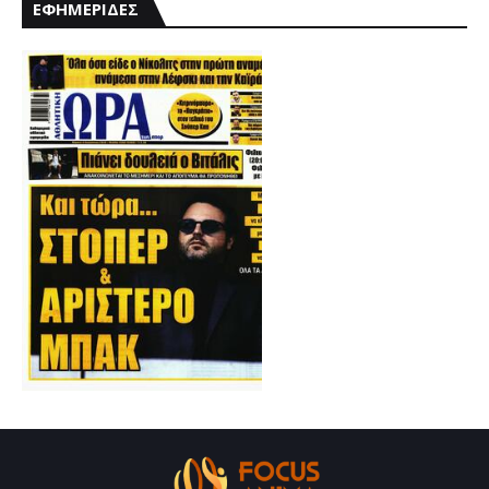
ΕΦΗΜΕΡΙΔΕΣ