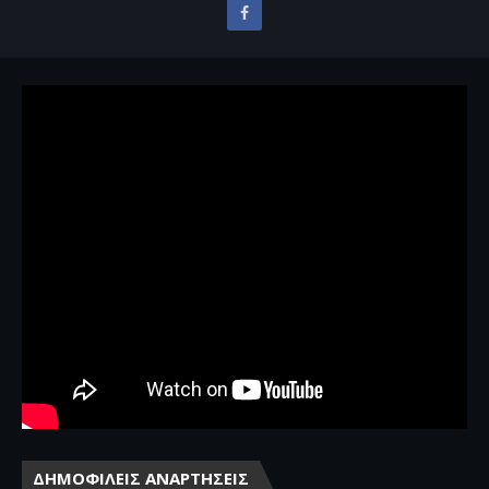
ΔΗΜΟΦΙΛΕΙΣ ΑΝΑΡΤΗΣΕΙΣ