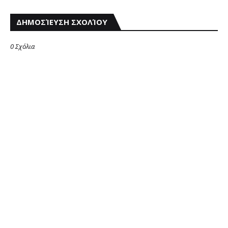
ΔΗΜΟΣΊΕΥΣΗ ΣΧΟΛΊΟΥ
0 Σχόλια