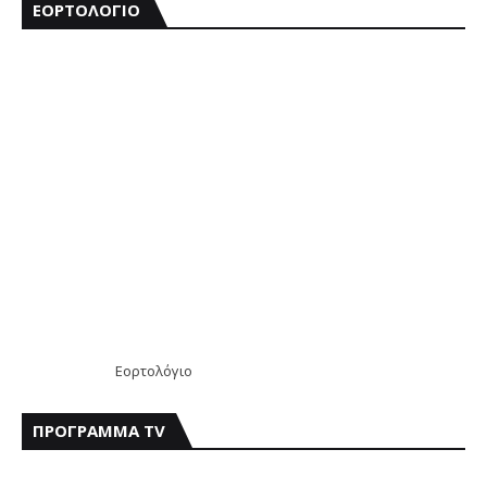
ΕΟΡΤΟΛΟΓΙΟ
Εορτολόγιο
ΠΡΟΓΡΑΜΜΑ TV