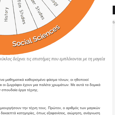
κύκλος δείχνει τις επιστήμες που εμπλέκονται με τη μαγεία
 ένα μαθηματικά καθορισμένο φάσμα τόνων, οι ηθοποιοί
 οι ζωγράφοι έχουν μια παλέτα χρωμάτων. Με αυτά τα δομικά
υν σπουδαία έργα τέχνης.
ημιουργήσουν την τέχνη τους. Πρώτον, ο αριθμός των μαγικών
υ δεκαεπτά κατηγορίες, όπως εξαφανίσεις, αιώρηση, ανάγνωση