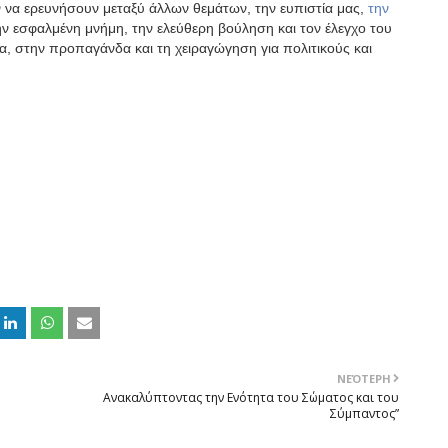
ν να ερευνήσουν μεταξύ άλλων θεμάτων, την ευπιστία μας,
την
την εσφαλμένη μνήμη, την ελεύθερη βούληση και τον έλεγχο του
α, στην προπαγάνδα και τη χειραγώγηση για πολιτικούς και
ΝΕΌΤΕΡΗ
Ανακαλύπτοντας την Ενότητα του Σώματος και του
Σύμπαντος”