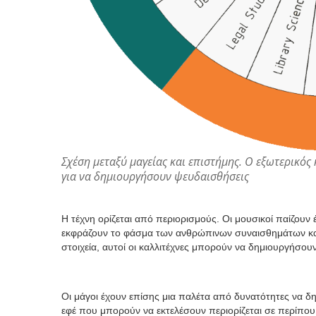
Σχέση μεταξύ μαγείας και επιστήμης. Ο εξωτερικός 
για να δημιουργήσουν ψευδαισθήσεις
Η τέχνη ορίζεται από περιορισμούς. Οι μουσικοί παίζουν
εκφράζουν το φάσμα των ανθρώπινων συναισθημάτων και
στοιχεία, αυτοί οι καλλιτέχνες μπορούν να δημιουργήσο
Οι μάγοι έχουν επίσης μια παλέτα από δυνατότητες να δ
εφέ που μπορούν να εκτελέσουν περιορίζεται σε περίπο