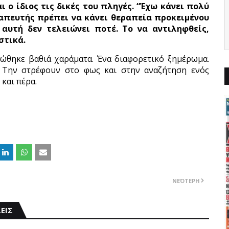
 ο ίδιος τις δικές του πληγές. “Έχω κάνει πολύ
ραπευτής πρέπει να κάνει θεραπεία προκειμένου
 αυτή δεν τελειώνει ποτέ. Το να αντιληφθείς,
στικά.
ρώθηκε βαθιά χαράματα. Ένα διαφορετικό ξημέρωμα.
. Την στρέφουν στο φως και στην αναζήτηση ενός
και πέρα.
ΝΕΌΤΕΡΗ
ΕΙΣ