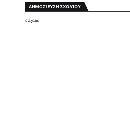
ΔΗΜΟΣΊΕΥΣΗ ΣΧΟΛΊΟΥ
0 Σχόλια