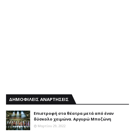
ΔΗΜΟΦΙΛΕΙΣ ΑΝΑΡΤΗΣΕΙΣ
Επιστροφή στα θέατρα μετά από έναν
δύσκολο χειμώνα. Αργυρώ Μποζώνη
Μαρτίου 29, 2022