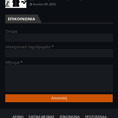
Ιουνίου 09, 2026
ΕΠΙΚΟΙΝΩΝΙΑ
Όνομα
Ηλεκτρονικό ταχυδρομείο
*
Μήνυμα
*
ΑΡΧΙΚΗ
ΣΧΕΤΙΚΑ ΜΕ ΕΜΑΣ
ΕΠΙΚΟΙΝΩΝΙΑ
ΠΡΩΤΟΣΕΛΙΔΑ