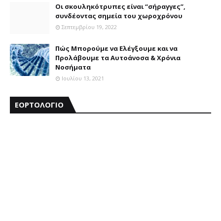
Οι σκουληκότρυπες είναι “σήραγγες”,
συνδέοντας σημεία του χωροχρόνου
Σεπτεμβρίου 19, 2022
Πώς Μπορούμε να Ελέγξουμε και να
Προλάβουμε τα Αυτοάνοσα & Χρόνια
Νοσήματα
Ιουλίου 13, 2021
ΕΟΡΤΟΛΟΓΙΟ