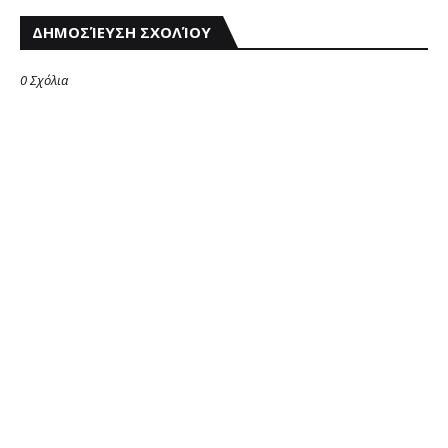
ΔΗΜΟΣΊΕΥΣΗ ΣΧΟΛΊΟΥ
0 Σχόλια