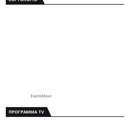
Εορτολόγιο
ΠΡΟΓΡΑΜΜΑ TV