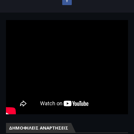
ΔΗΜΟΦΙΛΕΙΣ ΑΝΑΡΤΗΣΕΙΣ