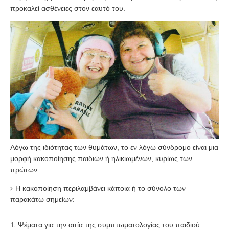
προκαλεί ασθένειες στον εαυτό του.
Λόγω της ιδιότητας των θυμάτων, το εν λόγω σύνδρομο είναι μια
μορφή κακοποίησης παιδιών ή ηλικιωμένων, κυρίως των
πρώτων.
Η κακοποίηση περιλαμβάνει κάποια ή το σύνολο των
παρακάτω σημείων:
Ψέματα για την αιτία της συμπτωματολογίας του παιδιού.