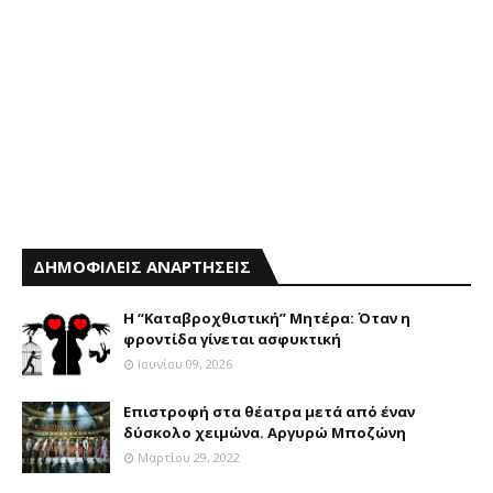
ΔΗΜΟΦΙΛΕΙΣ ΑΝΑΡΤΗΣΕΙΣ
Η “Καταβροχθιστική” Mητέρα: Όταν η
φροντίδα γίνεται ασφυκτική
Ιουνίου 09, 2026
Επιστροφή στα θέατρα μετά από έναν
δύσκολο χειμώνα. Αργυρώ Μποζώνη
Μαρτίου 29, 2022