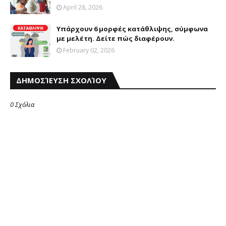
April 28, 2026
Υπάρχουν 6 μορφές κατάθλιψης, σύμφωνα
με μελέτη. Δείτε πώς διαφέρουν.
February 02, 2026
ΔΗΜΟΣΊΕΥΣΗ ΣΧΟΛΊΟΥ
0 Σχόλια