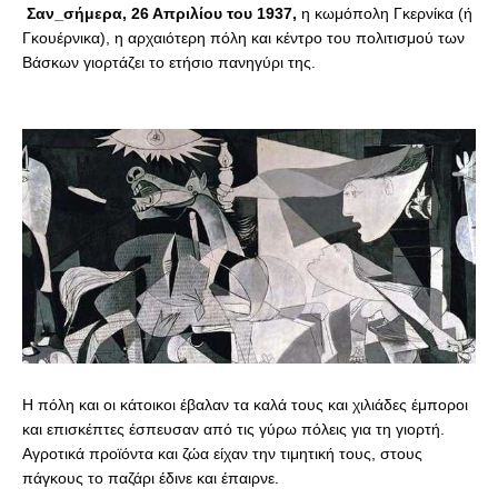
Σαν_σήμερα, 26 Απριλίου του 1937, 
η κωμόπολη Γκερνίκα (ή 
Γκουέρνικα), η αρχαιότερη πόλη και κέντρο του πολιτισμού των 
Βάσκων γιορτάζει το ετήσιο πανηγύρι της. 
Η πόλη και οι κάτοικοι έβαλαν τα καλά τους και χιλιάδες έμποροι 
και επισκέπτες έσπευσαν από τις γύρω πόλεις για τη γιορτή. 
Αγροτικά προϊόντα και ζώα είχαν την τιμητική τους, στους 
πάγκους το παζάρι έδινε και έπαιρνε.