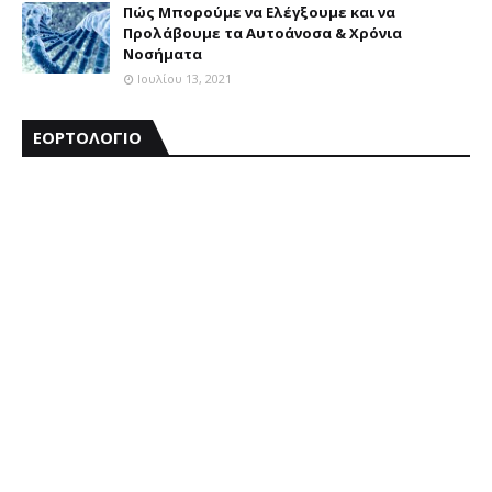
Πώς Μπορούμε να Ελέγξουμε και να
Προλάβουμε τα Αυτοάνοσα & Χρόνια
Νοσήματα
Ιουλίου 13, 2021
ΕΟΡΤΟΛΟΓΙΟ