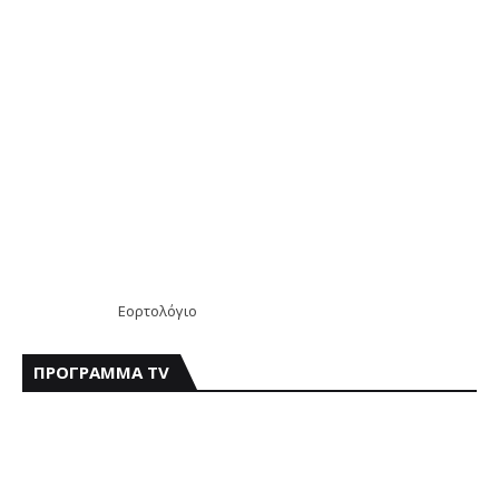
Εορτολόγιο
ΠΡΟΓΡΑΜΜΑ TV