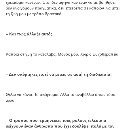
χρειάζομαι κανέναν. Έτσι δεν άφηνα καν έναν να με βοηθήσει,
δεν ανοιγόμουν πραγματικά, δεν επέτρεπα σε κάποιον να μπει
τη ζωή μου με τρόπο δραστικό.
– Και πως άλλαξε αυτό;
Κάποια στιγμή το κατάλαβα. Μόνος μου. Χωρίς ψυχοθεραπεία.
– Δεν σκέφτηκες ποτέ να μπεις σε αυτή τη διαδικασία;
Θέλω να κάνω. Το σκέφτομαι. Αλλά το αναβάλλω όπως τόσα
άλλα.
– Ο τρόπος που ερμηνεύεις τους ρόλους τελευταία
δείχνουν έναν άνθρωπο που έχει δουλέψει πολύ με τον