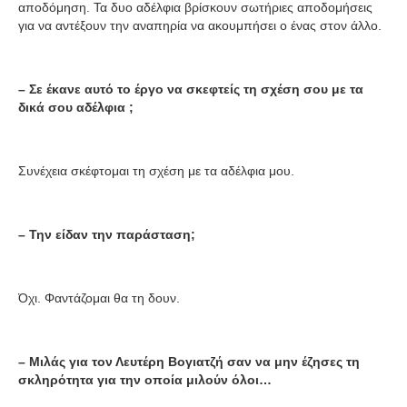
αποδόμηση. Τα δυο αδέλφια βρίσκουν σωτήριες αποδομήσεις
για να αντέξουν την αναπηρία να ακουμπήσει ο ένας στον άλλο.
– Σε έκανε αυτό το έργο να σκεφτείς τη σχέση σου με τα
δικά σου αδέλφια ;
Συνέχεια σκέφτομαι τη σχέση με τα αδέλφια μου.
– Την είδαν την παράσταση;
Όχι. Φαντάζομαι θα τη δουν.
– Μιλάς για τον Λευτέρη Βογιατζή σαν να μην έζησες τη
σκληρότητα για την οποία μιλούν όλοι…