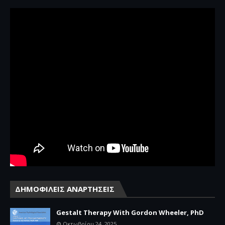
ΔΗΜΟΦΙΛΕΙΣ ΑΝΑΡΤΗΣΕΙΣ
Gestalt Therapy With Gordon Wheeler, PhD
Οκτωβρίου 24, 2025