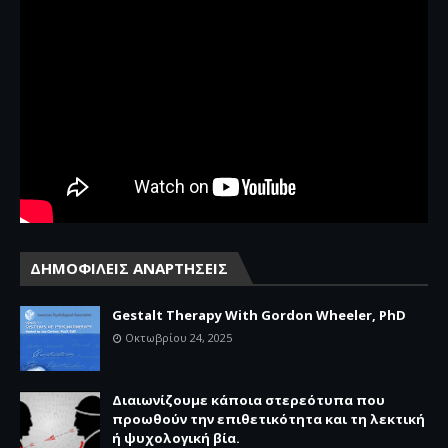
ΔΗΜΟΦΙΛΕΙΣ ΑΝΑΡΤΗΣΕΙΣ
Gestalt Therapy With Gordon Wheeler, PhD
Οκτωβρίου 24, 2025
Διαιωνίζουμε κάποια στερεότυπα που
προωθούν την επιθετικότητα και τη λεκτική
ή ψυχολογική βία.