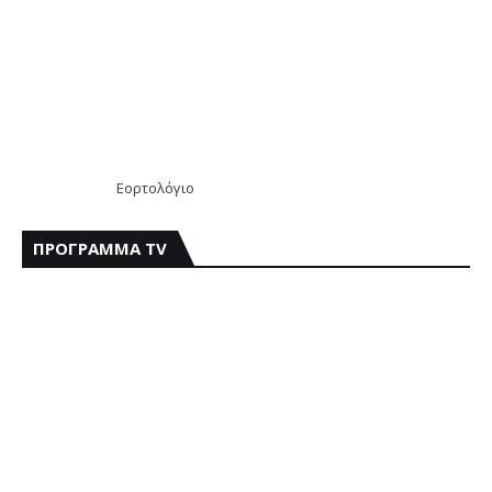
Εορτολόγιο
ΠΡΟΓΡΑΜΜΑ TV