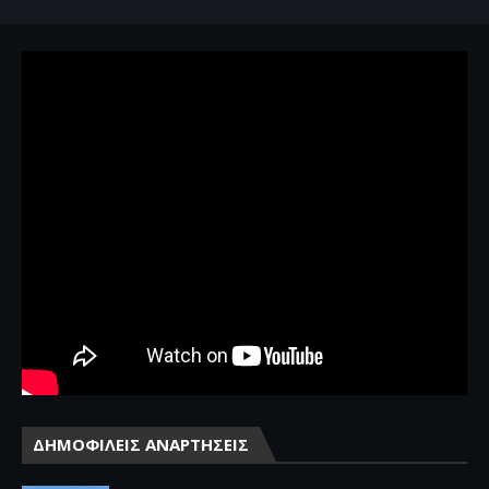
ΔΗΜΟΦΙΛΕΙΣ ΑΝΑΡΤΗΣΕΙΣ