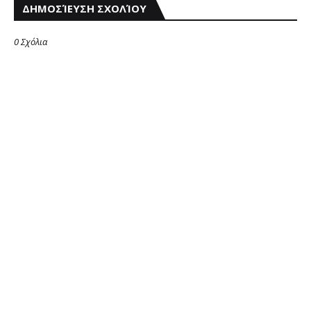
ΔΗΜΟΣΊΕΥΣΗ ΣΧΟΛΊΟΥ
0 Σχόλια