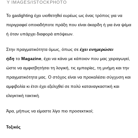
TTY IMAGES/ISTOCKPHOTO
To gaslighting έχει υιοθετηθεί ευρέως ως ένας τρόπος για να
περιγραφεί οποιαδήποτε πράξη που είναι άκαρδη ή για ένα ψέμα
ή όταν υπάρχει διαφορά απόψεων.
Στην πραγματικότητα όμως, όπως σε
έχει ενημερώσει
ήδη
το
Magazine
, έχει να κάνει με κάποιον που μας χειραγωγεί,
ώστε να αμφισβητήσει τη λογική, τις εμπειρίες, τη μνήμη και την
πραγματικότητα μας. Ο στόχος είναι να προκαλέσει σύγχυση και
αμφιβολία κι έτσι έχει εξελιχθεί σε πολύ καταναγκαστική και
ελεγκτική τακτική.
Άρα, μήπως να είμαστε λίγο πιο προσεκτικοί;
Τοξικός