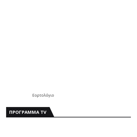
Εορτολόγιο
ΠΡΟΓΡΑΜΜΑ TV