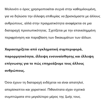
Μολονότι ο όρος χρησιμοποιείται συχνά στην καθομιλουμένη,
για να δηλώσει την έλλειψη επιθυμίας να βρισκόμαστε με άλλους
ανθρώπους, αλλά στην πραγματικότητα αναφέρεται σε μια
διαταραχή προσωπικότητας. Σχετίζεται με την επανειλημμένη
περιφρόνηση και παραβίαση των δικαιωμάτων των άλλων.
Χαρακτηρίζεται από εγκληματική συμπεριφορά,
παρορμητικότητα, έλλειψη ενσυναίσθησης και έλλειψη
επίγνωσης για το πώς επηρεάζουμε τους άλλους
ανθρώπους.
Όσοι έχουν τη διαταραχή ενδέχεται να είναι απατηλοί,
απερίσκεπτοι και χειριστικοί. Πιθανότατα είχαν σχετικά
συμπτώματα στο μεγαλύτερο μέρος της ζωής τους.