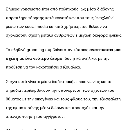
Σήμερα χρησιμοποιείται από πολιτικούς, ως μέσο διάδοχης
παραπληροφόρησης κατά κοινοτήτων που τους ‘ενοχλούν’,
μέσω των social media και από χρήστες που θέλουν να
σχολιάσουν σχέση μεταξύ ανθρώπων ε μεγάλη διαφορά ηλικίας.
Το αληθινό grooming συμβαίνει όταν κάποιος
αναπτύσσει μια
σχέση με ένα νεότερο άτομο
, δυνητικά ανήλικο, με την
πρόθεση να τον κακοποιήσει σεξουαλικά.
Συχνά αυτό γίνεται μέσω διαδικτυακής επικοινωνίας και τα
σημάδια περιλαμβάνουν την υπονόμευση των σχέσεων του
θύματος με την οικογένεια και τους φίλους του, την εξασφάλιση
της εμπιστοσύνης μέσω δώρων και προσοχής και την
απενοχοποίηση του αγγίγματος.