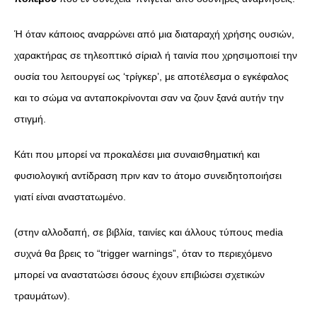
Ή όταν κάποιος αναρρώνει από μια διαταραχή χρήσης ουσιών,
χαρακτήρας σε τηλεοπτικό σίριαλ ή ταινία που χρησιμοποιεί την
ουσία του λειτουργεί ως ‘τρίγκερ’, με αποτέλεσμα ο εγκέφαλος
και το σώμα να ανταποκρίνονται σαν να ζουν ξανά αυτήν την
στιγμή.
Κάτι που μπορεί να προκαλέσει μια συναισθηματική και
φυσιολογική αντίδραση πριν καν το άτομο συνειδητοποιήσει
γιατί είναι αναστατωμένο.
(στην αλλοδαπή, σε βιβλία, ταινίες και άλλους τύπους media
συχνά θα βρεις το “trigger warnings”, όταν το περιεχόμενο
μπορεί να αναστατώσει όσους έχουν επιβιώσει σχετικών
τραυμάτων).