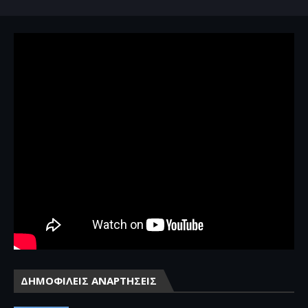
ΔΗΜΟΦΙΛΕΙΣ ΑΝΑΡΤΗΣΕΙΣ