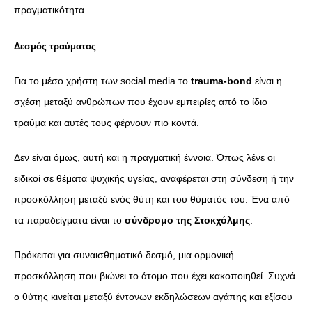
πραγματικότητα.
Δεσμός τραύματος
Για το μέσο χρήστη των social media το
trauma-bond
είναι η
σχέση μεταξύ ανθρώπων που έχουν εμπειρίες από το ίδιο
τραύμα και αυτές τους φέρνουν πιο κοντά.
Δεν είναι όμως, αυτή και η πραγματική έννοια. Όπως λένε οι
ειδικοί σε θέματα ψυχικής υγείας, αναφέρεται στη σύνδεση ή την
προσκόλληση μεταξύ ενός θύτη και του θύματός του. Ένα από
τα παραδείγματα είναι το
σύνδρομο της Στοκχόλμης
.
Πρόκειται για συναισθηματικό δεσμό, μια ορμονική
προσκόλληση που βιώνει το άτομο που έχει κακοποιηθεί. Συχνά
ο θύτης κινείται μεταξύ έντονων εκδηλώσεων αγάπης και εξίσου