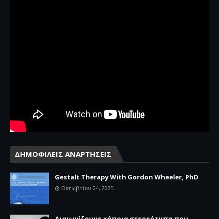
ΔΗΜΟΦΙΛΕΙΣ ΑΝΑΡΤΗΣΕΙΣ
Gestalt Therapy With Gordon Wheeler, PhD
Οκτωβρίου 24, 2025
Διαιωνίζουμε κάποια στερεότυπα που