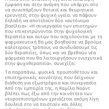
έμφαση και στην ανάγκη που υπάρχει στο
να συνυπάρξουν θετικοί και θεωρητικοί
ερευνητές στην ψυχική υγεία, να πάψουν
δηλαδή να αποτελούν δύο «αυτόνομα
βασίλεια»: «Η συνεργασία των επιστημών
που επικεντρώνονται στην ψυχολογική
θεραπεία και αυτών που ασχολούνται με τη
φαρμακευτική θα μας βοηθούσε να βρούμε
καλύτερους τρόπους να συνδυάσουμε τις
δύο θεραπείες, όπως και να βρεθούν νέα
φάρμακα που θα λειτουργήσουν ενισχυτικά
στην ψυχοθεραπεία», συνεχίζει.
Τα παραπάνω, φυσικά, προϋποθέτουν και
επιστημονικές κοινότητες που δείχνουν
διάθεση για εξωστρέφεια και συνεργασία.
Από την εμπειρία της, η Καμίλα Νορντ
βλέπει πως έξω από την κοινότητα των
νευροεπιστημόνων χρειάζεται ακόμη λίγη
δουλειά στο να πειστούν και άλλες