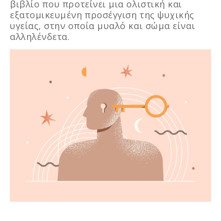
βιβλίο που προτείνει μια ολιστική και
εξατομικευμένη προσέγγιση της ψυχικής
υγείας, στην οποία μυαλό και σώμα είναι
αλληλένδετα.