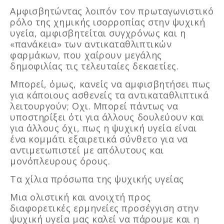
Αμφισβητώντας λοιπόν τον πρωταγωνιστικό
ρόλο της χημικής ισορροπίας στην ψυχική
υγεία, αμφισβητείται συγχρόνως και η
«πανάκεια» των αντικαταθλιπτικών
φαρμάκων, που χαίρουν μεγάλης
δημοφιλίας τις τελευταίες δεκαετίες.
Μπορεί, όμως, κανείς να αμφισβητήσει πως
για κάποιους ασθενείς τα αντικαταθλιπτικά
λειτουργούν; Οχι. Μπορεί πάντως να
υποστηρίξει ότι για άλλους δουλεύουν και
για άλλους όχι, πως η ψυχική υγεία είναι
ένα κομμάτι εξαιρετικά σύνθετο για να
αντιμετωπιστεί με απόλυτους και
μονόπλευρους όρους.
Τα χίλια πρόσωπα της ψυχικής υγείας
Μια ολιστική και ανοιχτή προς
διαφορετικές ερμηνείες προσέγγιση στην
ψυχική υγεία μας καλεί να πάρουμε και η