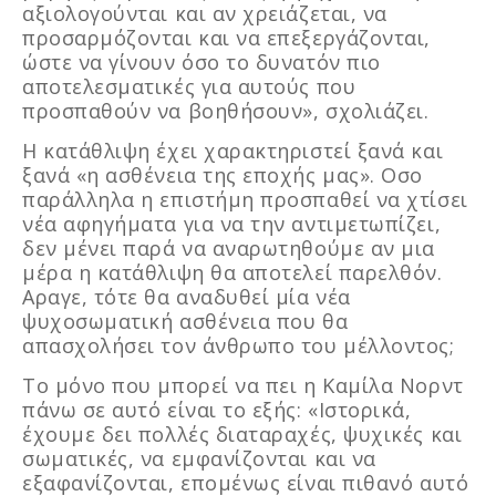
αξιολογούνται και αν χρειάζεται, να
προσαρμόζονται και να επεξεργάζονται,
ώστε να γίνουν όσο το δυνατόν πιο
αποτελεσματικές για αυτούς που
προσπαθούν να βοηθήσουν», σχολιάζει.
Η κατάθλιψη έχει χαρακτηριστεί ξανά και
ξανά «η ασθένεια της εποχής μας». Οσο
παράλληλα η επιστήμη προσπαθεί να χτίσει
νέα αφηγήματα για να την αντιμετωπίζει,
δεν μένει παρά να αναρωτηθούμε αν μια
μέρα η κατάθλιψη θα αποτελεί παρελθόν.
Αραγε, τότε θα αναδυθεί μία νέα
ψυχοσωματική ασθένεια που θα
απασχολήσει τον άνθρωπο του μέλλοντος;
Το μόνο που μπορεί να πει η Καμίλα Νορντ
πάνω σε αυτό είναι το εξής: «Ιστορικά,
έχουμε δει πολλές διαταραχές, ψυχικές και
σωματικές, να εμφανίζονται και να
εξαφανίζονται, επομένως είναι πιθανό αυτό