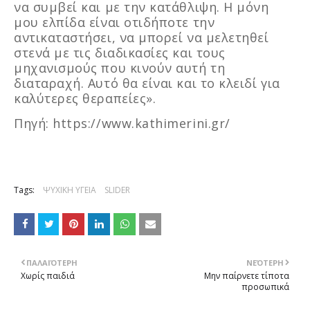
να συμβεί και με την κατάθλιψη. Η μόνη
μου ελπίδα είναι οτιδήποτε την
αντικαταστήσει, να μπορεί να μελετηθεί
στενά με τις διαδικασίες και τους
μηχανισμούς που κινούν αυτή τη
διαταραχή. Αυτό θα είναι και το κλειδί για
καλύτερες θεραπείες».
Πηγή: https://www.kathimerini.gr/
Tags:
ΨΥΧΙΚΗ ΥΓΕΙΑ
SLIDER
ΠΑΛΑΙΌΤΕΡΗ
ΝΕΌΤΕΡΗ
Χωρίς παιδιά
Μην παίρνετε τίποτα
προσωπικά