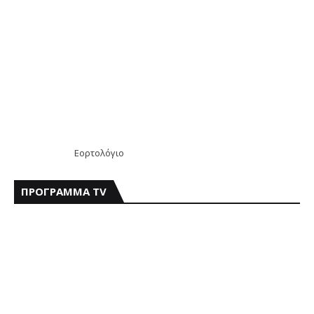
Εορτολόγιο
ΠΡΟΓΡΑΜΜΑ TV