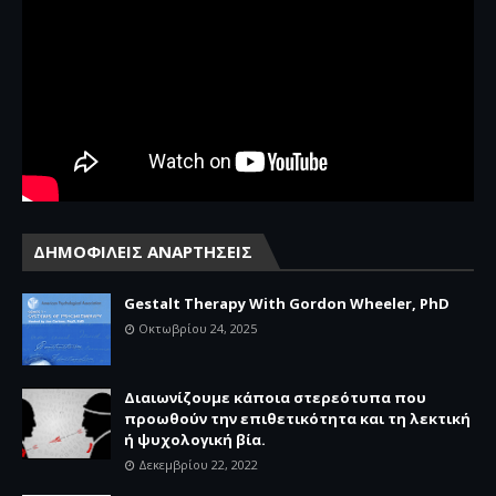
ΔΗΜΟΦΙΛΕΙΣ ΑΝΑΡΤΗΣΕΙΣ
Gestalt Therapy With Gordon Wheeler, PhD
Οκτωβρίου 24, 2025
Διαιωνίζουμε κάποια στερεότυπα που
προωθούν την επιθετικότητα και τη λεκτική
ή ψυχολογική βία.
Δεκεμβρίου 22, 2022