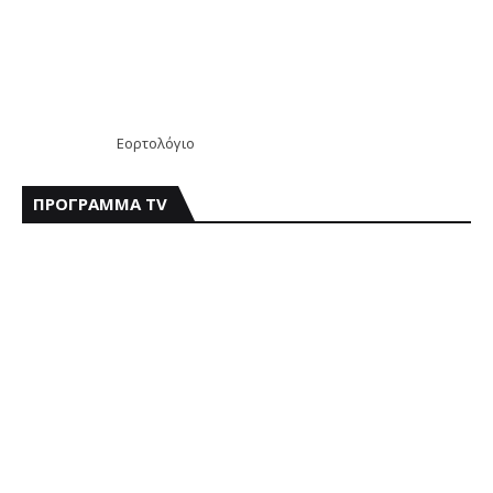
Εορτολόγιο
ΠΡΟΓΡΑΜΜΑ TV