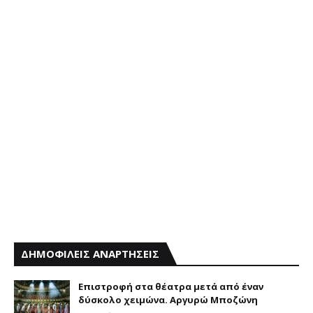
ΔΗΜΟΦΙΛΕΙΣ ΑΝΑΡΤΗΣΕΙΣ
Επιστροφή στα θέατρα μετά από έναν
δύσκολο χειμώνα. Αργυρώ Μποζώνη