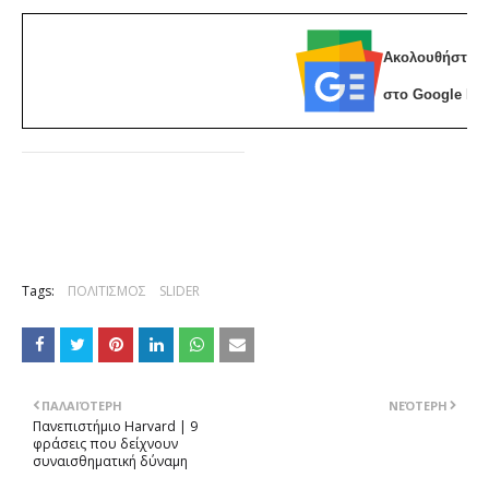
Ακολουθήστε 
στο Google Ne
Tags:
ΠΟΛΙΤΙΣΜΟΣ
SLIDER
ΠΑΛΑΙΌΤΕΡΗ
ΝΕΌΤΕΡΗ
Πανεπιστήμιο Harvard | 9
φράσεις που δείχνουν
συναισθηματική δύναμη