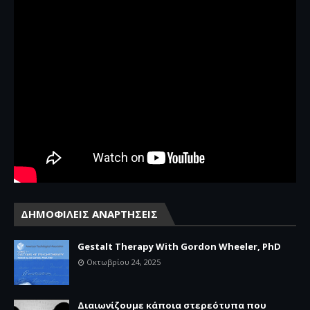
ΔΗΜΟΦΙΛΕΙΣ ΑΝΑΡΤΗΣΕΙΣ
Gestalt Therapy With Gordon Wheeler, PhD
Οκτωβρίου 24, 2025
Διαιωνίζουμε κάποια στερεότυπα που