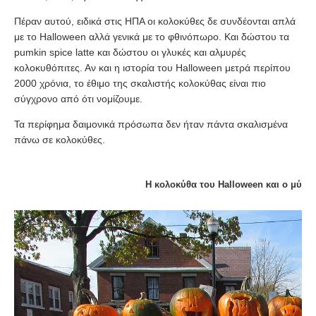
Πέραν αυτού, ειδικά στις ΗΠΑ οι κολοκύθες δε συνδέονται απλά
με το Halloween αλλά γενικά με το φθινόπωρο. Και δώστου τα
pumkin spice latte και δώστου οι γλυκές και αλμυρές
κολοκυθόπιτες. Αν και η ιστορία του Halloween μετρά περίπου
2000 χρόνια, το έθιμο της σκαλιστής κολοκύθας είναι πιο
σύγχρονο από ότι νομίζουμε.
Τα περίφημα δαιμονικά πρόσωπα δεν ήταν πάντα σκαλισμένα
πάνω σε κολοκύθες.
Η κολοκύθα του Halloween και ο μύθος