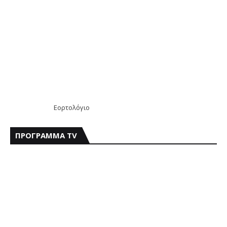
Εορτολόγιο
ΠΡΟΓΡΑΜΜΑ TV