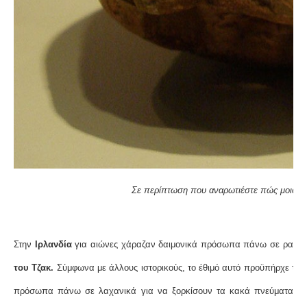
Σε περίπτωση που αναρωτιέστε πώς μοιάζει
Στην
Ιρλανδία
για αιώνες χάραζαν δαιμονικά πρόσωπα πάνω σε ραπα
του Τζακ.
Σύμφωνα με άλλους ιστορικούς, το έθιμό αυτό προϋπήρχε του 
πρόσωπα πάνω σε λαχανικά για να ξορκίσουν τα κακά πνεύματα. Γι