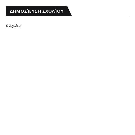
ΔΗΜΟΣΊΕΥΣΗ ΣΧΟΛΊΟΥ
0 Σχόλια