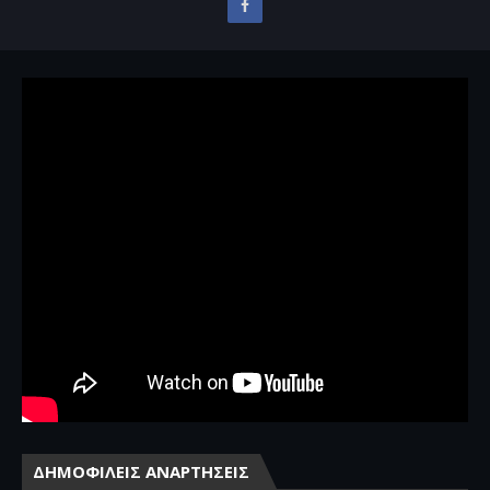
ΔΗΜΟΦΙΛΕΙΣ ΑΝΑΡΤΗΣΕΙΣ