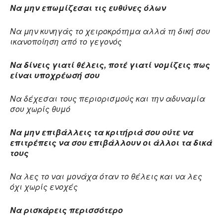
Να μην επωμίζεσαι τις ευθύνες όλων
Να μην κυνηγάς το χειροκρότημα αλλά τη δική σου
ικανοποίηση από το γεγονός
Να δίνεις γιατί θέλεις, ποτέ γιατί νομίζεις πως
είναι υποχρέωσή σου
Να δέχεσαι τους περιορισμούς και την αδυναμία
σου χωρίς θυμό
Να μην επιβάλλεις τα κριτήριά σου ούτε να
επιτρέπεις να σου επιβάλλουν οι άλλοι τα δικά
τους
Να λες το ναι μονάχα όταν το θέλεις και να λες
όχι χωρίς ενοχές
Να ρισκάρεις περισσότερο