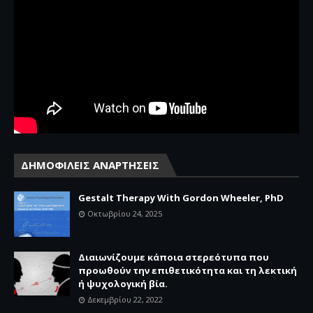
ΔΗΜΟΦΙΛΕΙΣ ΑΝΑΡΤΗΣΕΙΣ
Gestalt Therapy With Gordon Wheeler, PhD
Οκτωβρίου 24, 2025
Διαιωνίζουμε κάποια στερεότυπα που
προωθούν την επιθετικότητα και τη λεκτική
ή ψυχολογική βία.
Δεκεμβρίου 22, 2022