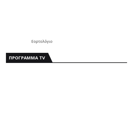
Εορτολόγιο
ΠΡΟΓΡΑΜΜΑ TV