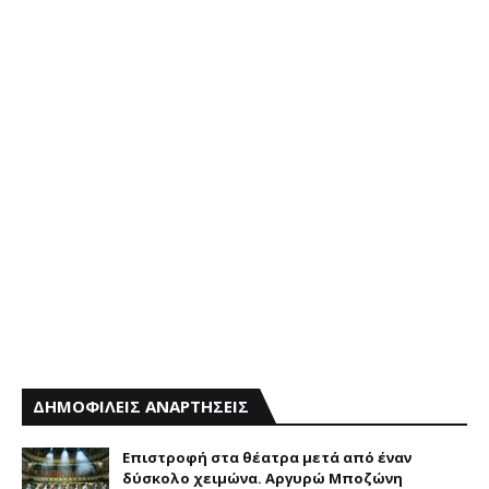
ΔΗΜΟΦΙΛΕΙΣ ΑΝΑΡΤΗΣΕΙΣ
Επιστροφή στα θέατρα μετά από έναν
δύσκολο χειμώνα. Αργυρώ Μποζώνη