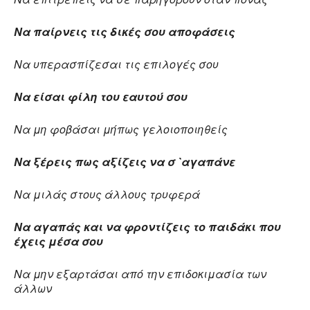
Να παίρνεις τις δικές σου αποφάσεις
Να υπερασπίζεσαι τις επιλογές σου
Να είσαι φίλη του εαυτού σου
Να μη φοβάσαι μήπως γελοιοποιηθείς
Να ξέρεις πως αξίζεις να σ `αγαπάνε
Να μιλάς στους άλλους τρυφερά
Να αγαπάς και να φροντίζεις το παιδάκι που
έχεις μέσα σου
Να μην εξαρτάσαι από την επιδοκιμασία των
άλλων