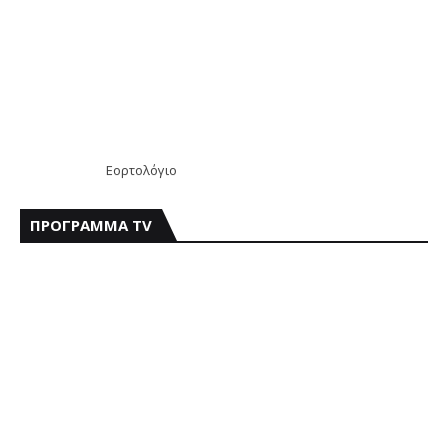
Εορτολόγιο
ΠΡΟΓΡΑΜΜΑ TV