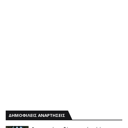
ΔΗΜΟΦΙΛΕΙΣ ΑΝΑΡΤΗΣΕΙΣ