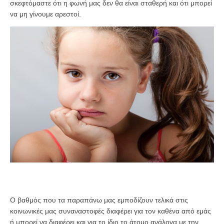
σκεφτόμαστε ότι η φωνή μας δεν θα είναι σταθερή και ότι μπορεί
να μη γίνουμε αρεστοί.
Ο βαθμός που τα παραπάνω μας εμποδίζουν τελικά στις
κοινωνικές μας συναναστοφές διαφέρει για τον καθένα από εμάς
ή μπορεί να διαφέρει και για το ίδιο το άτομo ανάλογα με την