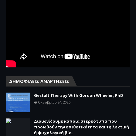
ΔΗΜΟΦΙΛΕΙΣ ΑΝΑΡΤΗΣΕΙΣ
Gestalt Therapy With Gordon Wheeler, PhD
Οκτωβρίου 24, 2025
Διαιωνίζουμε κάποια στερεότυπα που
προωθούν την επιθετικότητα και τη λεκτική
ή ψυχολογική βία.