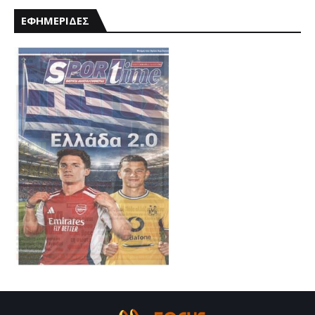
ΕΦΗΜΕΡΙΔΕΣ