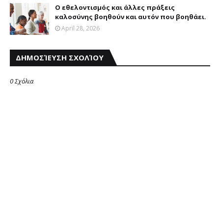
Ο εθελοντισμός και άλλες πράξεις
καλοσύνης βοηθούν και αυτόν που βοηθάει.
April 28, 2026
ΔΗΜΟΣΊΕΥΣΗ ΣΧΟΛΊΟΥ
0 Σχόλια