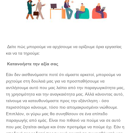
Δείτε πώς μπορούμε να αρχίσουμε να ορίζουμε όρια εργασίας
και να τα τηρούμε:
Κατανοήστε την αξία σας
Εάν δεν αισθανόμαστε ποτέ ότι είμαστε αρκετοί, μπορούμε να
ριχτούμε στη δουλειά μας για να προσπαθήσουμε να
αντλήσουμε αυτό που μας λείπει από την παραγωγικότητα μας,
τη χρησιμότητα και την αναγκαιότητα μας. Αλλά κάνοντας αυτό,
τείνουμε να κατευθυνόμαστε προς την εξάντληση - όσο
περισσότερο κάνουμε, τόσο πιο απομακρυσμένοι νιώθουμε.
Επιπλέον, οι γύρω μας θα συνηθίσουν σε ένα επίπεδο
παραγωγής από εμάς. Είναι πιο πιθανό να πούμε ναι σε αυτό
που μας ζητείται ακόμα και όταν προτιμάμε να πούμε όχι. Εάν η