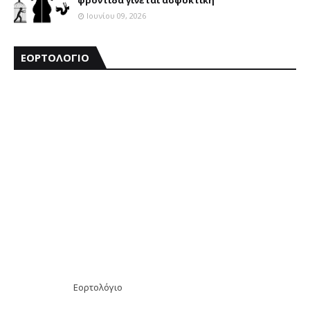
φροντίδα γίνεται ασφυκτική
Ιουνίου 09, 2026
ΕΟΡΤΟΛΟΓΙΟ
Εορτολόγιο