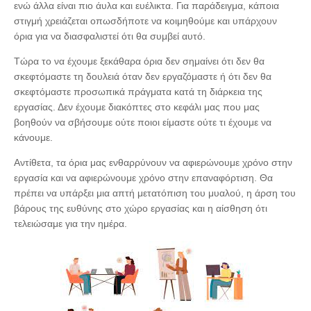
ενώ άλλα είναι πιο άυλα και ευέλικτα. Για παράδειγμα, κάποια
στιγμή χρειάζεται οπωσδήποτε να κοιμηθούμε και υπάρχουν
όρια για να διασφαλιστεί ότι θα συμβεί αυτό.
Τώρα το να έχουμε ξεκάθαρα όρια δεν σημαίνει ότι δεν θα
σκεφτόμαστε τη δουλειά όταν δεν εργαζόμαστε ή ότι δεν θα
σκεφτόμαστε προσωπικά πράγματα κατά τη διάρκεια της
εργασίας. Δεν έχουμε διακόπτες στο κεφάλι μας που μας
βοηθούν να σβήσουμε ούτε ποιοι είμαστε ούτε τι έχουμε να
κάνουμε.
Αντίθετα, τα όρια μας ενθαρρύνουν να αφιερώνουμε χρόνο στην
εργασία και να αφιερώνουμε χρόνο στην επαναφόρτιση. Θα
πρέπει να υπάρξει μια απτή μετατόπιση του μυαλού, η άρση του
βάρους της ευθύνης στο χώρο εργασίας και η αίσθηση ότι
τελειώσαμε για την ημέρα.