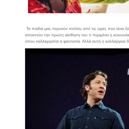
Τα παιδιά μας περνούν πολλές από τις ώρες που είναι ξύπν
αποκτούν την πρώτη αίσθηση του τι περιμένει η κοινωνία
όπου καλλιεργείται η φαντασία. Αλλά αυτή η καλλιέργεια 