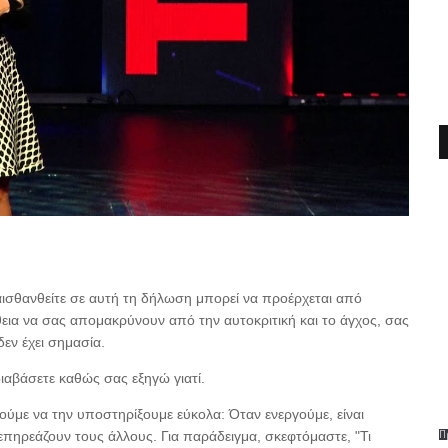
αισθανθείτε σε αυτή τη δήλωση μπορεί να προέρχεται από
εια να σας απομακρύνουν από την αυτοκριτική και το άγχος, σας
δεν έχει σημασία.
ιαβάσετε καθώς σας εξηγώ γιατί.
ύμε να την υποστηρίξουμε εύκολα: Όταν ενεργούμε, είναι
Π
επηρεάζουν τους άλλους. Για παράδειγμα, σκεφτόμαστε, "Τι