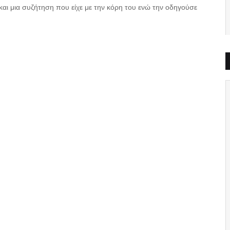
αι μια συζήτηση που είχε με την κόρη του ενώ την οδηγούσε