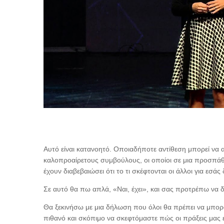
Αυτό είναι κατανοητό. Οποιαδήποτε αντίθεση μπορεί να 
καλοπροαίρετους συμβούλους, οι οποίοι σε μια προσπάθ
έχουν διαβεβαιώσει ότι το τι σκέφτονται οι άλλοι για εσάς 
Σε αυτό θα πω απλά, «Ναι, έχει», και σας προτρέπω να δ
Θα ξεκινήσω με μια δήλωση που όλοι θα πρέπει να μπορο
πιθανό και σκόπιμο να σκεφτόμαστε πώς οι πράξεις μας 