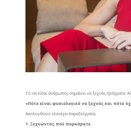
Το να είσαι άνθρωπος σημαίνει να ξεχνάς πράγματα. 
«Πότε είναι φυσιολογικό να ξεχνάς και πότε όχ
Ακολουθούν τέσσερα παραδείγματα.
1. Ξεχνώντας πού παρκάρατε