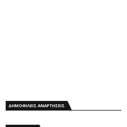
ΔΗΜΟΦΙΛΕΙΣ ΑΝΑΡΤΗΣΕΙΣ