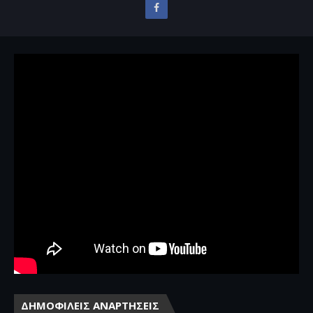
ΔΗΜΟΦΙΛΕΙΣ ΑΝΑΡΤΗΣΕΙΣ