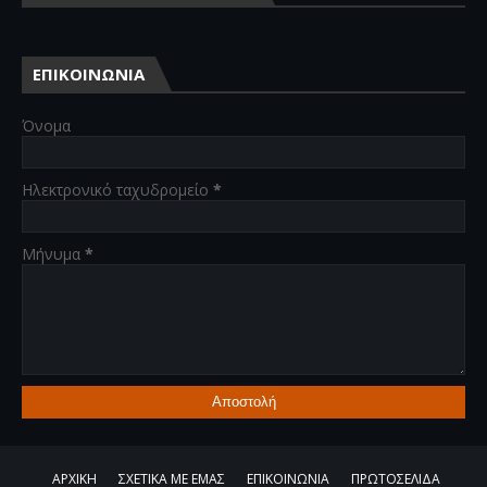
ΕΠΙΚΟΙΝΩΝΙΑ
Όνομα
Ηλεκτρονικό ταχυδρομείο
*
Μήνυμα
*
ΑΡΧΙΚΗ
ΣΧΕΤΙΚΑ ΜΕ ΕΜΑΣ
ΕΠΙΚΟΙΝΩΝΙΑ
ΠΡΩΤΟΣΕΛΙΔΑ