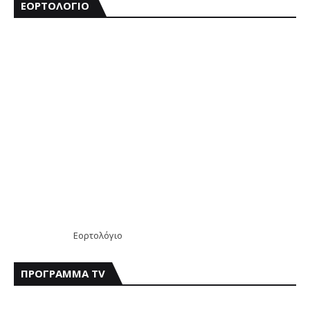
ΕΟΡΤΟΛΟΓΙΟ
Εορτολόγιο
ΠΡΟΓΡΑΜΜΑ TV