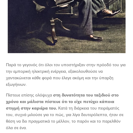
Παρά το γεγονός ότι όλοι τον υποστήριξαν στην πρόοδό του για
την εμπορική ηλεκτρική ενέργεια, εξακολουθούσε να
χαντακώνεται κάθε φορά που έλεγε ακόμη και την ύπαρξη
εξωγήινων.
Πίστευε επίσης ολόψυχα
στη δυνατότητα του ταξιδιού στο
χρόνο και μάλιστα πίστευε ότι το είχε πετύχει κάποια
στιγμή στην καριέρα του.
Κατά τη διάρκεια του πειράματός
του, συχνά μιλούσε για το πώς, για λίγα δευτερόλεπτα, ήταν σε
θέση να δει πραγματικά το μέλλον, το παρόν και το παρελθόν
όλα σε ένα.