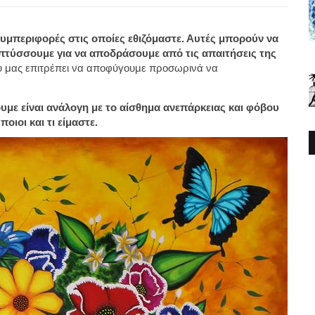
συμπεριφορές στις οποίες εθιζόμαστε. Αυτές μπορούν να
απτύσσουμε για να αποδράσουμε από τις απαιτήσεις της
 μας επιτρέπει να αποφύγουμε προσωρινά να
υμε είναι ανάλογη με το αίσθημα ανεπάρκειας και φόβου
ιοι και τι είμαστε.