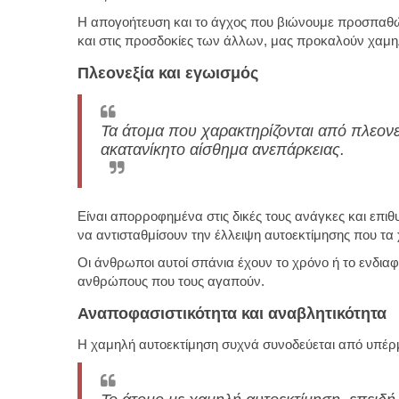
Η απογοήτευση και το άγχος που βιώνουμε προσπαθών
και στις προσδοκίες των άλλων, μας προκαλούν χαμη
Πλεονεξία και εγωισμός
Τα άτομα που χαρακτηρίζονται από πλεονε
ακατανίκητο αίσθημα ανεπάρκειας.
Είναι απορροφημένα στις δικές τους ανάγκες και επιθυ
να αντισταθμίσουν την έλλειψη αυτοεκτίμησης που τα 
Οι άνθρωποι αυτοί σπάνια έχουν το χρόνο ή το ενδια
ανθρώπους που τους αγαπούν.
Αναποφασιστικότητα και αναβλητικότητα
Η χαμηλή αυτοεκτίμηση συχνά συνοδεύεται από υπέ