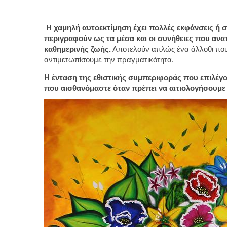
Η χαμηλή αυτοεκτίμηση έχει πολλές εκφάνσεις ή 
περιγραφούν ως τα μέσα και οι συνήθειες που αν
καθημερινής ζωής.
Αποτελούν απλώς ένα άλλοθι που
αντιμετωπίσουμε την πραγματικότητα.
Η ένταση της εθιστικής συμπεριφοράς που επιλέγο
που αισθανόμαστε όταν πρέπει να αιτιολογήσουμε πο