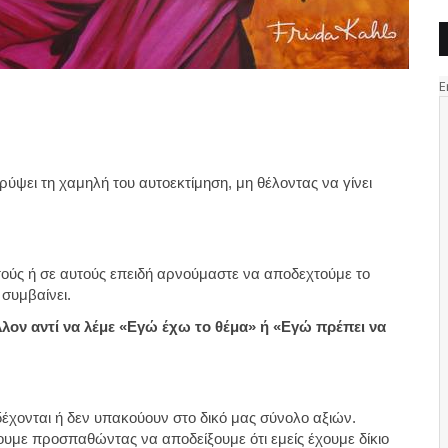
κρύψει τη χαμηλή του αυτοεκτίμηση, μη θέλοντας να γίνει
τούς ή σε αυτούς επειδή αρνούμαστε να αποδεχτούμε το
 συμβαίνει.
λον αντί να λέμε «Εγώ έχω το θέμα» ή «Εγώ πρέπει να
έχονται ή δεν υπακούουν στο δικό μας σύνολο αξιών.
υμε προσπαθώντας να αποδείξουμε ότι εμείς έχουμε δίκιο