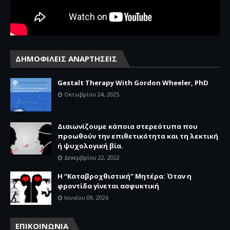
ΔΗΜΟΦΙΛΕΙΣ ΑΝΑΡΤΗΣΕΙΣ
Gestalt Therapy With Gordon Wheeler, PhD
Οκτωβρίου 24, 2025
Διαιωνίζουμε κάποια στερεότυπα που
προωθούν την επιθετικότητα και τη λεκτική
ή ψυχολογική βία.
Δεκεμβρίου 22, 2022
Η “Καταβροχθιστική” Mητέρα: Όταν η
φροντίδα γίνεται ασφυκτική
Ιουνίου 09, 2026
ΕΠΙΚΟΙΝΩΝΙΑ