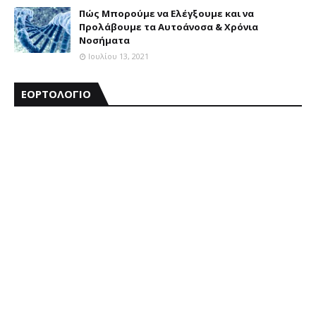
Πώς Μπορούμε να Ελέγξουμε και να
Προλάβουμε τα Αυτοάνοσα & Χρόνια
Νοσήματα
Ιουλίου 13, 2021
ΕΟΡΤΟΛΟΓΙΟ