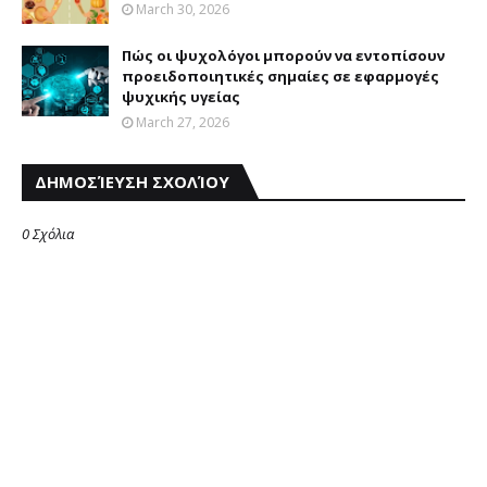
March 30, 2026
Πώς οι ψυχολόγοι μπορούν να εντοπίσουν
προειδοποιητικές σημαίες σε εφαρμογές
ψυχικής υγείας
March 27, 2026
ΔΗΜΟΣΊΕΥΣΗ ΣΧΟΛΊΟΥ
0 Σχόλια