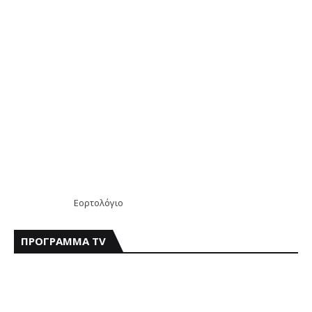
Εορτολόγιο
ΠΡΟΓΡΑΜΜΑ TV