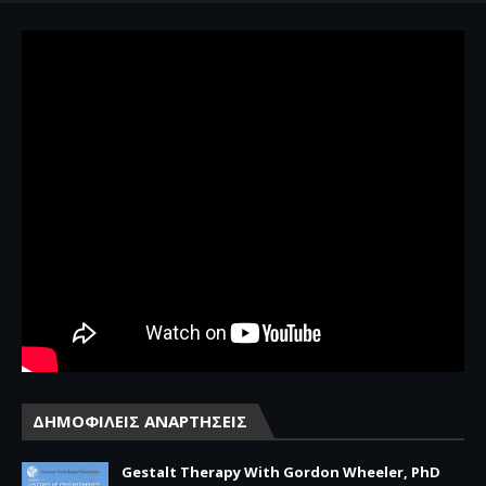
ΔΗΜΟΦΙΛΕΙΣ ΑΝΑΡΤΗΣΕΙΣ
Gestalt Therapy With Gordon Wheeler, PhD