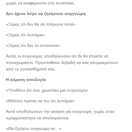
χωρίς να αναφέρονται στις συνέπειες.
Δεν έχουν λόγο να ζητήσουν συγγνώμη
«Ξέρεις ότι δεν θα σε πλήγωνα ποτέ»
«Ξέρεις ότι λυπάμαι»
«Ξέρεις ότι δεν το εννοούσα»
Αυτές οι συγγνώμες υποδηλώνουν ότι δε θα έπρεπε να
στεναχωριέστε. Προσπαθούν δηλαδή να σας απομακρύνουν
από τα συναισθήματά σας.
Η αόρατη απολογία
«Υποθέτω ότι σου χρωστάω μια συγγνώμη»
«Μάλλον πρέπει να πω ότι λυπάμαι»
Αυτά υποδηλώνουν την ανάγκη για συγγνώμη, χωρίς στην
πραγματικότητα να απολογούνται.
«Θα ζητήσω συγγνώμη αν…»