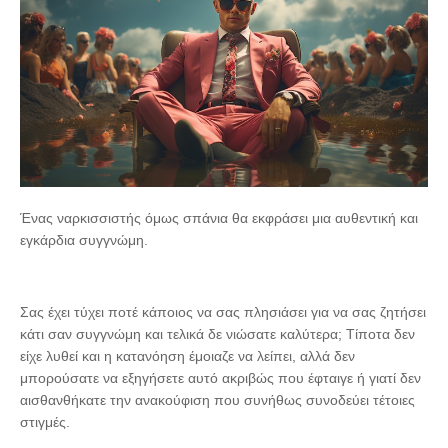
Ένας ναρκισσιστής όμως σπάνια θα εκφράσει μια αυθεντική και
εγκάρδια συγγνώμη.
Σας έχει τύχει ποτέ κάποιος να σας πλησιάσει για να σας ζητήσει
κάτι σαν συγγνώμη και τελικά δε νιώσατε καλύτερα; Τίποτα δεν
είχε λυθεί και η κατανόηση έμοιαζε να λείπει, αλλά δεν
μπορούσατε να εξηγήσετε αυτό ακριβώς που έφταιγε ή γιατί δεν
αισθανθήκατε την ανακούφιση που συνήθως συνοδεύει τέτοιες
στιγμές.