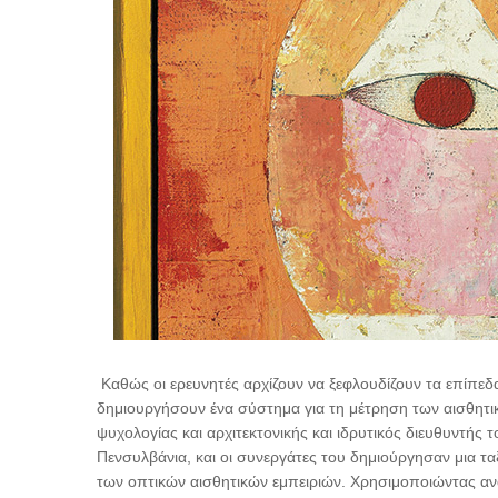
Καθώς οι ερευνητές αρχίζουν να ξεφλουδίζουν τα επίπεδα
δημιουργήσουν ένα σύστημα για τη μέτρηση των αισθητικ
ψυχολογίας και αρχιτεκτονικής και ιδρυτικός διευθυντής
Πενσυλβάνια, και οι συνεργάτες του δημιούργησαν μια τα
των οπτικών αισθητικών εμπειριών. Χρησιμοποιώντας αν