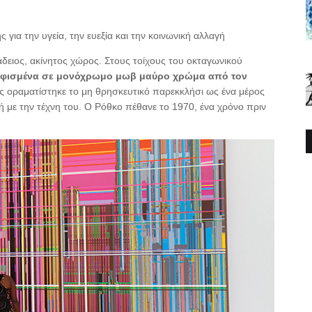
ια την υγεία, την ευεξία και την κοινωνική αλλαγή
άδειος, ακίνητος χώρος. Στους τοίχους του οκταγωνικού
φισμένα σε μονόχρωμο μωβ μαύρο χρώμα από τον
ης οραματίστηκε το μη θρησκευτικό παρεκκλήσι ως ένα μέρος
 με την τέχνη του. Ο Ρόθκο πέθανε το 1970, ένα χρόνο πριν